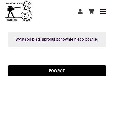
Wystąpił błąd, spróbuj ponownie nieco później.
POWRÓT