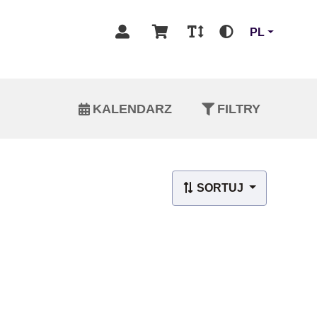
PL
KALENDARZ
FILTRY
SORTUJ