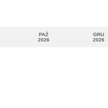
PAŹ
GRU
2026
2026